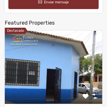
Enviar mensaje
Featured Properties
Destacado