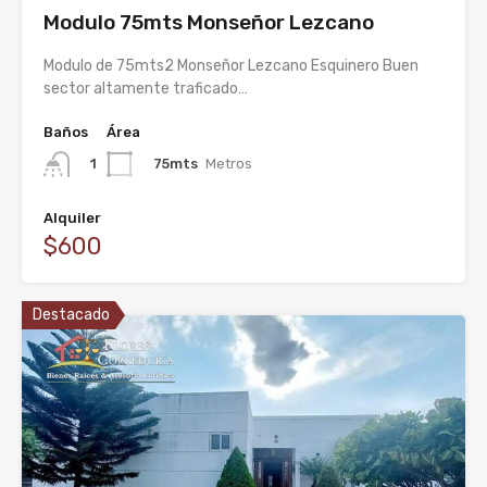
Modulo 75mts Monseñor Lezcano
Modulo de 75mts2 Monseñor Lezcano Esquinero Buen
sector altamente traficado…
Baños
Área
75mts
Metros
1
Alquiler
$600
Destacado