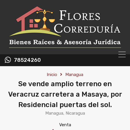
78524260
Inicio
Managua
Se vende amplio terreno en
Veracruz carretera a Masaya, por
Residencial puertas del sol.
Managua, Nicaragua
Venta