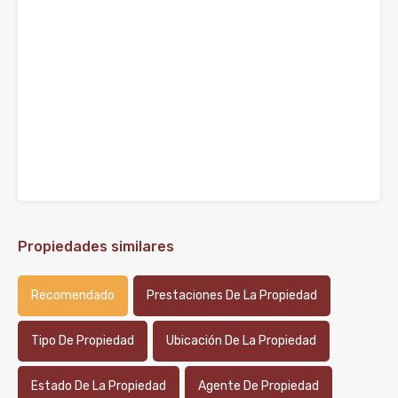
Propiedades similares
Recomendado
Prestaciones De La Propiedad
Tipo De Propiedad
Ubicación De La Propiedad
Estado De La Propiedad
Agente De Propiedad