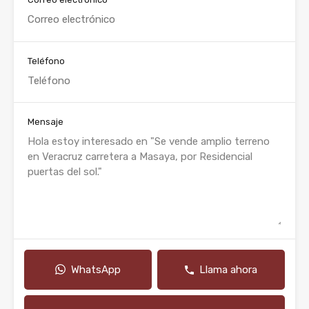
Teléfono
Mensaje
WhatsApp
Llama ahora