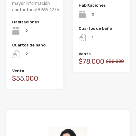
mayor información
Habitaciones
contactar al 8969 1275
2
Habitaciones
Cuartos de baño
2
1
Cuartos de baño
Venta
2
$78,000
$82,000
Venta
$55,000