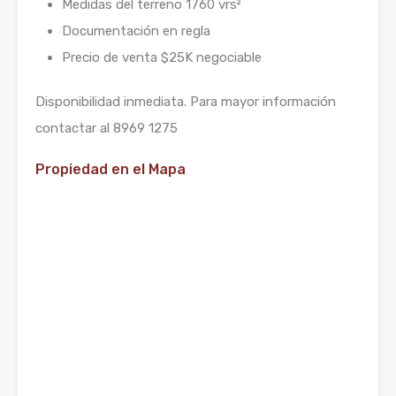
Medidas del terreno 1760 vrs²
Documentación en regla
Precio de venta $25K negociable
Disponibilidad inmediata. Para mayor información
contactar al 8969 1275
Propiedad en el Mapa