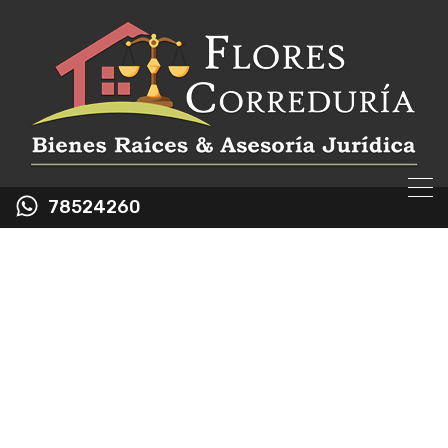
78524260