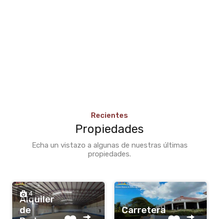
Recientes
Propiedades
Echa un vistazo a algunas de nuestras últimas
propiedades.
4
Alquiler
de
Carretera