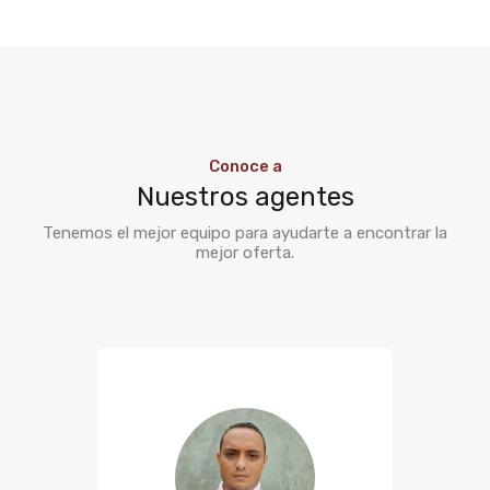
Conoce a
Nuestros agentes
Tenemos el mejor equipo para ayudarte a encontrar la
mejor oferta.