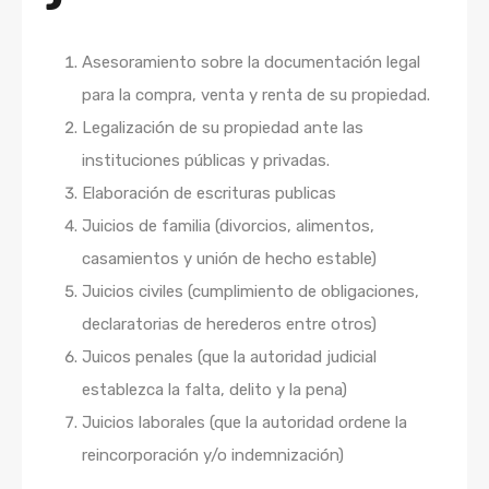
Asesoramiento sobre la documentación legal
para la compra, venta y renta de su propiedad.
Legalización de su propiedad ante las
instituciones públicas y privadas.
Elaboración de escrituras publicas
Juicios de familia (divorcios, alimentos,
casamientos y unión de hecho estable)
Juicios civiles (cumplimiento de obligaciones,
declaratorias de herederos entre otros)
Juicos penales (que la autoridad judicial
establezca la falta, delito y la pena)
Juicios laborales (que la autoridad ordene la
reincorporación y/o indemnización)