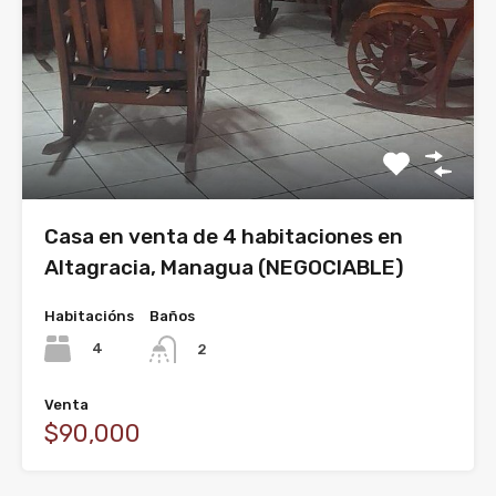
Casa en venta de 4 habitaciones en
Altagracia, Managua (NEGOCIABLE)
Habitacións
Baños
4
2
Venta
$90,000