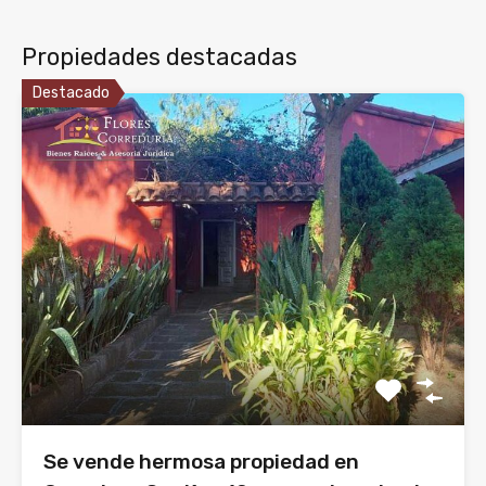
Propiedades destacadas
Destacado
Se vende hermosa propiedad en