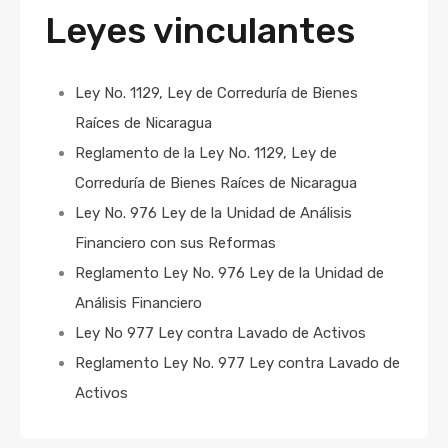
Leyes vinculantes
Ley No. 1129, Ley de Correduría de Bienes
Raíces de Nicaragua
Reglamento de la Ley No. 1129, Ley de
Correduría de Bienes Raíces de Nicaragua
Ley No. 976 Ley de la Unidad de Análisis
Financiero con sus Reformas
Reglamento Ley No. 976 Ley de la Unidad de
Análisis Financiero
Ley No 977 Ley contra Lavado de Activos
Reglamento Ley No. 977 Ley contra Lavado de
Activos