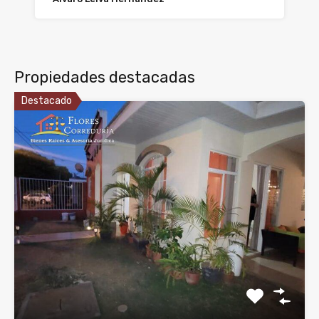
Propiedades destacadas
Destacado