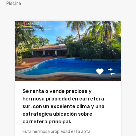
Piscina
Se renta o vende preciosa y
hermosa propiedad en carretera
sur, con un excelente clima y una
estratégica ubicación sobre
carretera principal.
Esta hermosa propiedad esta apta…