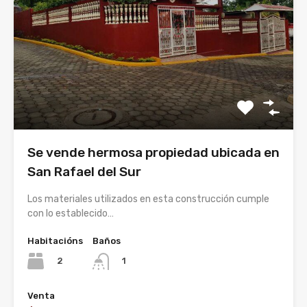
Se vende hermosa propiedad ubicada en
San Rafael del Sur
Los materiales utilizados en esta construcción cumple
con lo establecido…
Habitacións
Baños
2
1
Venta