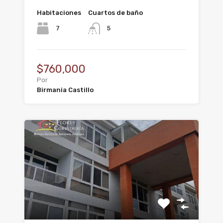
Habitaciones
Cuartos de baño
7
5
$760,000
Por
Birmania Castillo