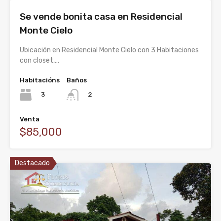
Se vende bonita casa en Residencial
Monte Cielo
Ubicación en Residencial Monte Cielo con 3 Habitaciones
con closet,…
Habitacións
Baños
3
2
Venta
$85,000
Destacado