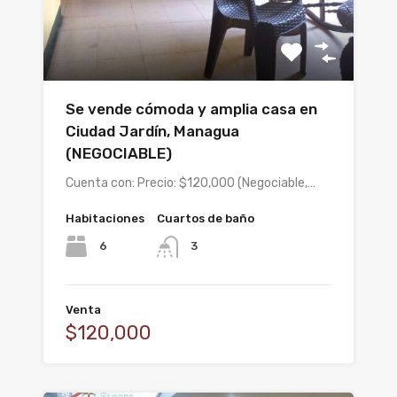
Se vende cómoda y amplia casa en
Ciudad Jardín, Managua
(NEGOCIABLE)
Cuenta con: Precio: $120,000 (Negociable,…
Habitaciones
Cuartos de baño
6
3
Venta
$120,000