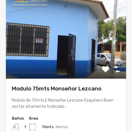
Modulo 75mts Monseñor Lezcano
Modulo de 75mts2 Monseñor Lezcano Esquinero Buen
sector altamente traficado…
Baños
Área
75mts
Metros
1