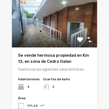
Se vende hermosa propiedad en Km
12, en zona de Cedro Galan
Cuenta con las siguientes características:…
Habitaciones
Cuartos de baño
4
2
Área
m²
191.64