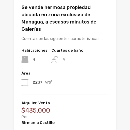
Se vende hermosa propiedad
ubicada en zona exclusiva de
Managua, a escasos minutos de
Galerías
Cuenta con las siguientes características:…
Habitaciones
Cuartos de baño
4
4
Área
vrs²
2237
Alquiler, Venta
$435,000
Por
Birmania Castillo