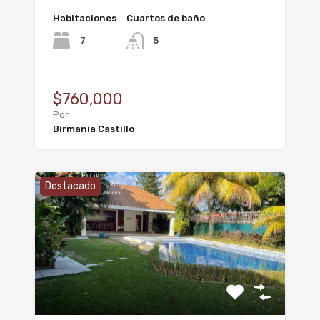
Habitaciones
Cuartos de baño
7
5
$760,000
Por
Birmania Castillo
Destacado