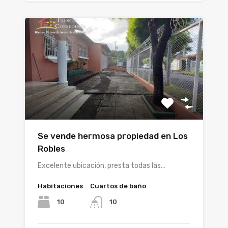
Se vende hermosa propiedad en Los
Robles
Excelente ubicación, presta todas las…
Habitaciones
Cuartos de baño
10
10