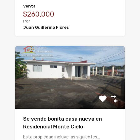
Venta
$260,000
Por
Juan Guillermo Flores
Se vende bonita casa nueva en
Residencial Monte Cielo
Esta propiedad incluye las siguientes…