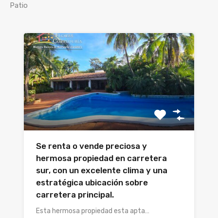
Patio
Se renta o vende preciosa y
hermosa propiedad en carretera
sur, con un excelente clima y una
estratégica ubicación sobre
carretera principal.
Esta hermosa propiedad esta apta…