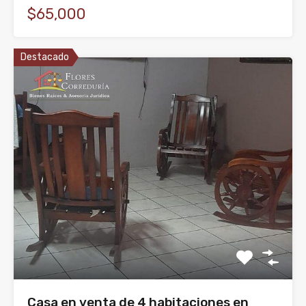
$65,000
Destacado
Casa en venta de 4 habitaciones en