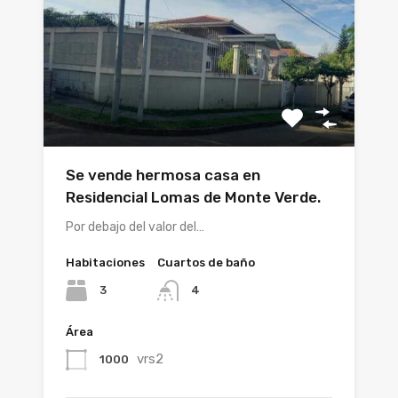
Se vende hermosa casa en
Residencial Lomas de Monte Verde.
Por debajo del valor del…
Habitaciones
Cuartos de baño
3
4
Área
vrs2
1000