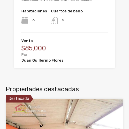
Habitaciones
Cuartos de baño
3
2
Venta
$85,000
Por
Juan Guillermo Flores
Propiedades destacadas
Destacado