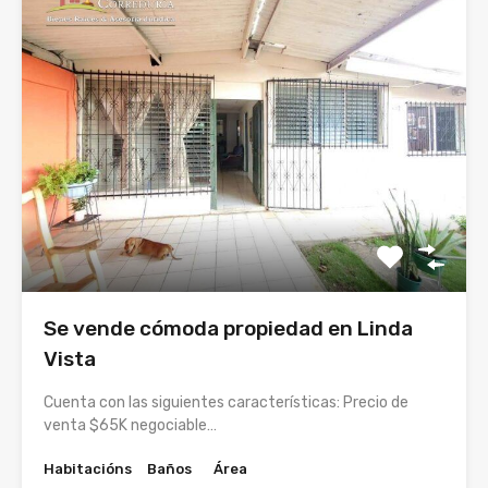
Se vende cómoda propiedad en Linda
Vista
Cuenta con las siguientes características: Precio de
venta $65K negociable…
Habitacións
Baños
Área