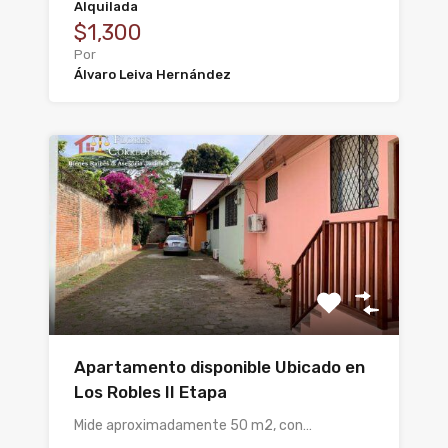
Alquilada
$1,300
Por
Álvaro Leiva Hernández
Apartamento disponible Ubicado en
Los Robles II Etapa
Mide aproximadamente 50 m2, con…